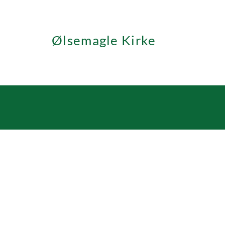
Ølsemagle Kirke