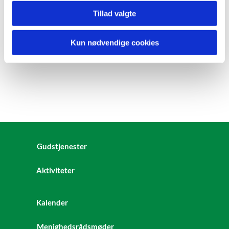
Tillad valgte
Kun nødvendige cookies
Gudstjenester
Aktiviteter
Kalender
Menighedsrådsmøder