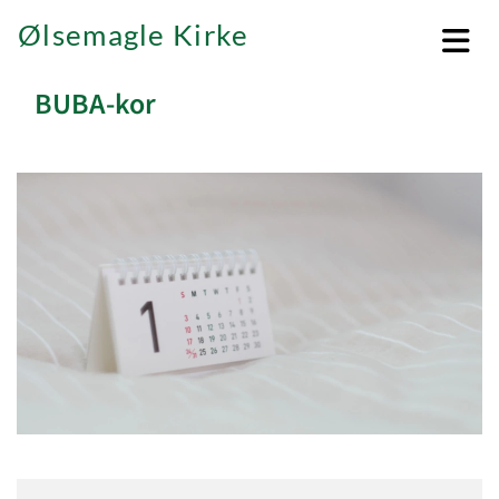
Ølsemagle Kirke
BUBA-kor