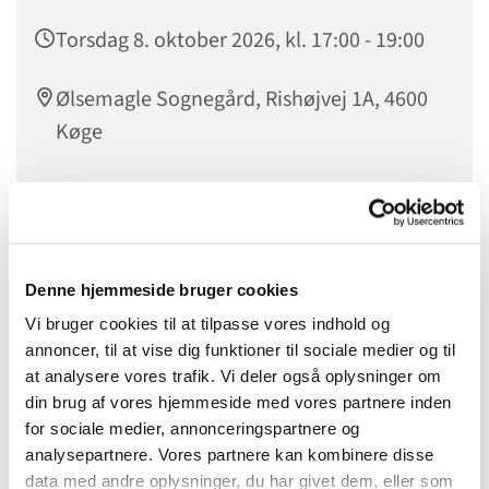
Torsdag 8. oktober 2026, kl. 17:00 - 19:00
Ølsemagle Sognegård, Rishøjvej 1A, 4600
Køge
Denne hjemmeside bruger cookies
Vi bruger cookies til at tilpasse vores indhold og
annoncer, til at vise dig funktioner til sociale medier og til
at analysere vores trafik. Vi deler også oplysninger om
din brug af vores hjemmeside med vores partnere inden
for sociale medier, annonceringspartnere og
analysepartnere. Vores partnere kan kombinere disse
data med andre oplysninger, du har givet dem, eller som