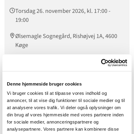
Torsdag 26. november 2026, kl. 17:00 -
19:00
Ølsemagle Sognegård, Rishøjvej 1A, 4600
Køge
Denne hjemmeside bruger cookies
Vi bruger cookies til at tilpasse vores indhold og
annoncer, til at vise dig funktioner til sociale medier og til
at analysere vores trafik. Vi deler også oplysninger om
din brug af vores hjemmeside med vores partnere inden
for sociale medier, annonceringspartnere og
analysepartnere. Vores partnere kan kombinere disse