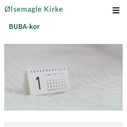
Ølsemagle Kirke
BUBA-kor