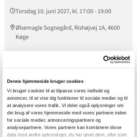
Torsdag 10. juni 2027, kl. 17:00 - 19:00
Ølsemagle Sognegård, Rishøjvej 1A, 4600
Køge
Denne hjemmeside bruger cookies
Vi bruger cookies til at tilpasse vores indhold og
annoncer, til at vise dig funktioner til sociale medier og til
at analysere vores trafik. Vi deler også oplysninger om
din brug af vores hjemmeside med vores partnere inden
for sociale medier, annonceringspartnere og
analysepartnere. Vores partnere kan kombinere disse
data med andre oplysninger, du har givet dem, eller som