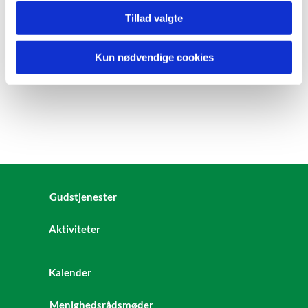
Tillad valgte
Kun nødvendige cookies
Gudstjenester
Aktiviteter
Kalender
Menighedsrådsmøder