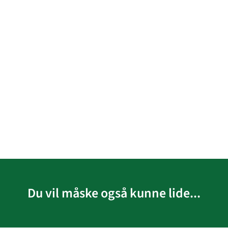
Du vil måske også kunne lide...