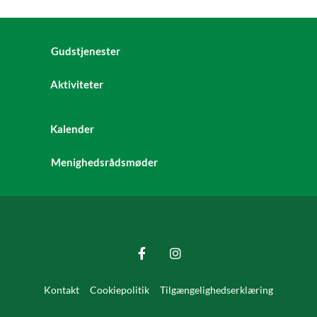
Gudstjenester
Aktiviteter
Kalender
Menighedsrådsmøder
Kontakt
Cookiepolitik
Tilgængelighedserklæring