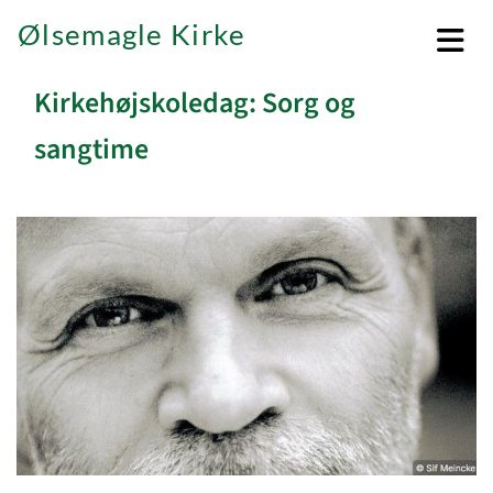
Ølsemagle Kirke
Kirkehøjskoledag: Sorg og
sangtime