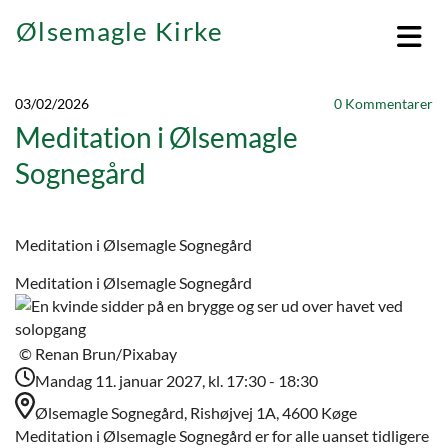
Ølsemagle Kirke
03/02/2026
0
Kommentarer
Meditation i Ølsemagle
Sognegård
Meditation i Ølsemagle Sognegård
Meditation i Ølsemagle Sognegård
© Renan Brun/Pixabay
Mandag 11. januar 2027, kl. 17:30 - 18:30
Ølsemagle Sognegård, Rishøjvej 1A, 4600 Køge
Meditation i Ølsemagle Sognegård er for alle uanset tidligere