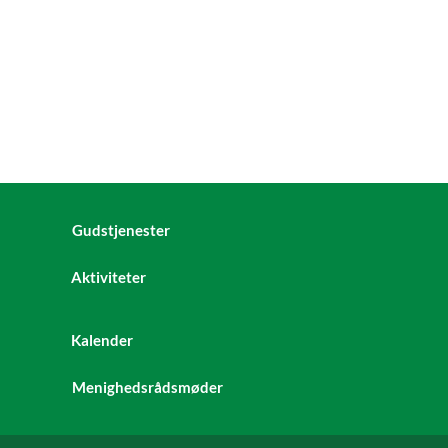
Gudstjenester
Aktiviteter
Kalender
Menighedsrådsmøder