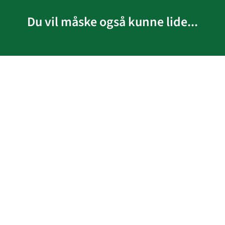
Du vil måske også kunne lide...