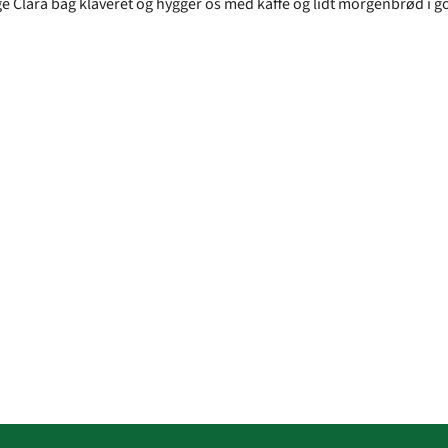
e Clara bag klaveret og hygger os med kaffe og lidt morgenbrød i g