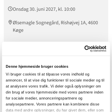
Onsdag 30. juni 2027, kl. 10:00
Ølsemagle Sognegård, Rishøjvej 1A, 4600
Køge
Denne hjemmeside bruger cookies
Vi bruger cookies til at tilpasse vores indhold og
annoncer, til at vise dig funktioner til sociale medier og til
at analysere vores trafik. Vi deler også oplysninger om
din brug af vores hjemmeside med vores partnere inden
for sociale medier, annonceringspartnere og
analysepartnere. Vores partnere kan kombinere disse
data med andre oplysninger, du har givet dem, eller som