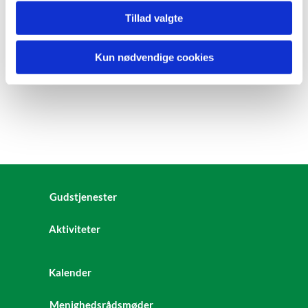
Tillad valgte
Kun nødvendige cookies
Gudstjenester
Aktiviteter
Kalender
Menighedsrådsmøder