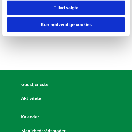
Tillad valgte
Kun nødvendige cookies
Gudstjenester
Aktiviteter
Kalender
Menighedsrådsmøder