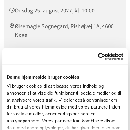
Onsdag 25. august 2027, kl. 10:00
Ølsemagle Sognegård, Rishøjvej 1A, 4600
Køge
Denne hjemmeside bruger cookies
Vi bruger cookies til at tilpasse vores indhold og
annoncer, til at vise dig funktioner til sociale medier og til
at analysere vores trafik. Vi deler også oplysninger om
din brug af vores hjemmeside med vores partnere inden
for sociale medier, annonceringspartnere og
analysepartnere. Vores partnere kan kombinere disse
data med andre oplysninger, du har givet dem, eller som