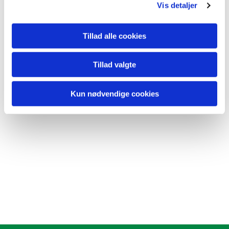
Vis detaljer
Tillad alle cookies
Tillad valgte
Kun nødvendige cookies