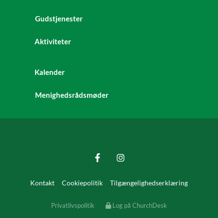
Gudstjenester
Aktiviteter
Kalender
Menighedsrådsmøder
Kontakt
Cookiepolitik
Tilgængelighedserklæring
Privatlivspolitik
Log på ChurchDesk