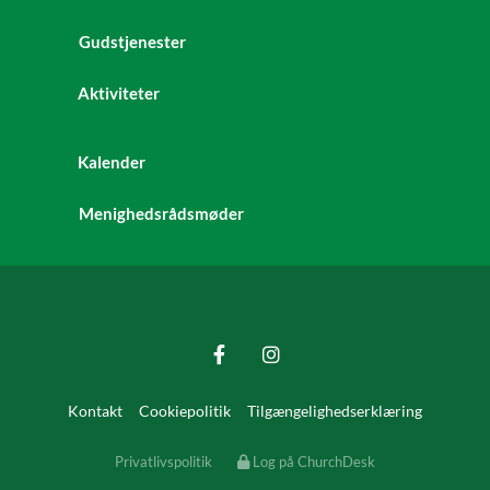
Gudstjenester
Aktiviteter
Kalender
Menighedsrådsmøder
Kontakt
Cookiepolitik
Tilgængelighedserklæring
Privatlivspolitik
Log på ChurchDesk