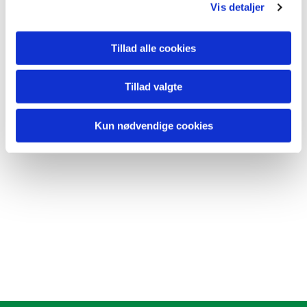
Vis detaljer
Tillad alle cookies
Tillad valgte
Kun nødvendige cookies