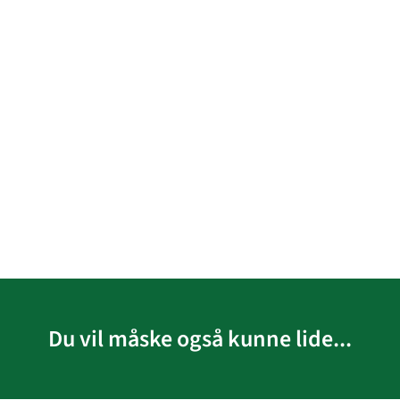
Du vil måske også kunne lide...