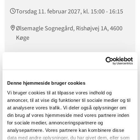
Torsdag 11. februar 2027, kl. 15:00 - 16:15
Ølsemagle Sognegård, Rishøjvej 1A, 4600
Køge
Denne hjemmeside bruger cookies
Vi bruger cookies til at tilpasse vores indhold og
annoncer, til at vise dig funktioner til sociale medier og til
at analysere vores trafik. Vi deler også oplysninger om
din brug af vores hjemmeside med vores partnere inden
for sociale medier, annonceringspartnere og
analysepartnere. Vores partnere kan kombinere disse
data med andre oplysninger, du har givet dem, eller som