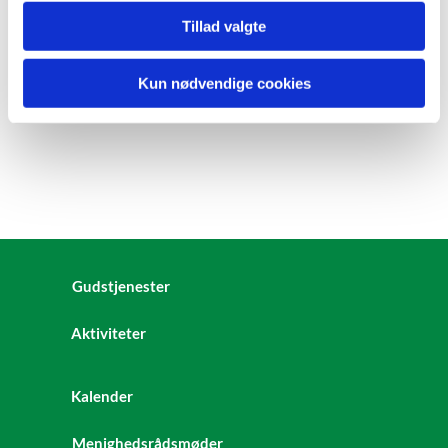
Tillad valgte
Kun nødvendige cookies
Gudstjenester
Aktiviteter
Kalender
Menighedsrådsmøder