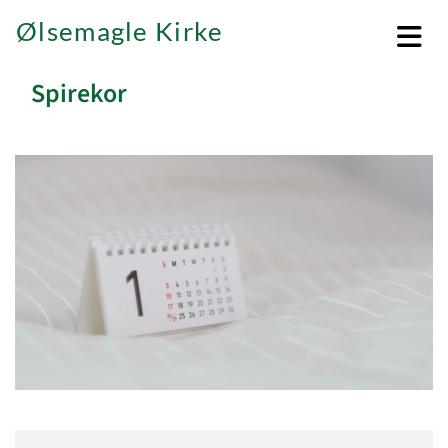
Ølsemagle Kirke
Spirekor