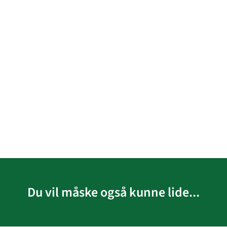
Du vil måske også kunne lide...