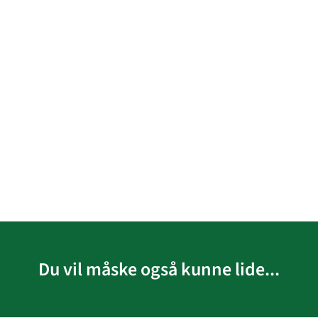
Du vil måske også kunne lide...