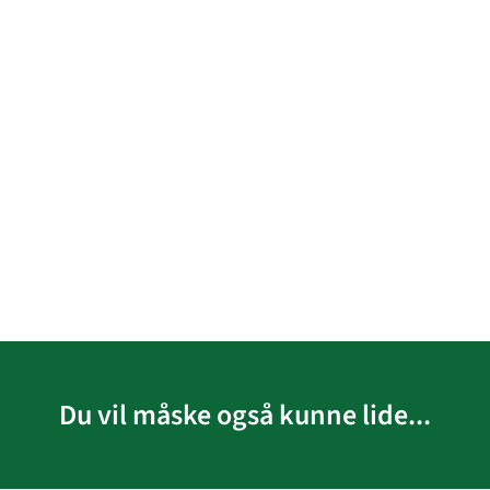
Du vil måske også kunne lide...