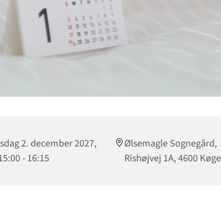
sdag 2. december 2027,
Ølsemagle Sognegård,
 15:00 - 16:15
Rishøjvej 1A, 4600 Køge