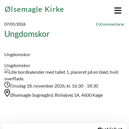
Ølsemagle Kirke
07/01/2026
0
Kommentarer
Ungdomskor
Ungdomskor
Ungdomskor
Onsdag 18. november 2026, kl. 16:30 - 18:30
Ølsemagle Sognegård, Rishøjvej 1A, 4600 Køge