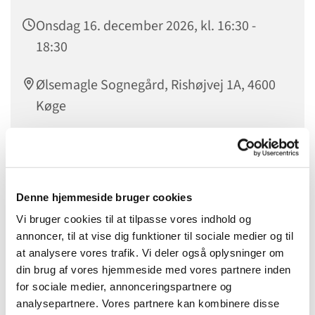
Onsdag 16. december 2026, kl. 16:30 -
18:30
Ølsemagle Sognegård, Rishøjvej 1A, 4600
Køge
Denne hjemmeside bruger cookies
Vi bruger cookies til at tilpasse vores indhold og
annoncer, til at vise dig funktioner til sociale medier og til
at analysere vores trafik. Vi deler også oplysninger om
din brug af vores hjemmeside med vores partnere inden
for sociale medier, annonceringspartnere og
analysepartnere. Vores partnere kan kombinere disse