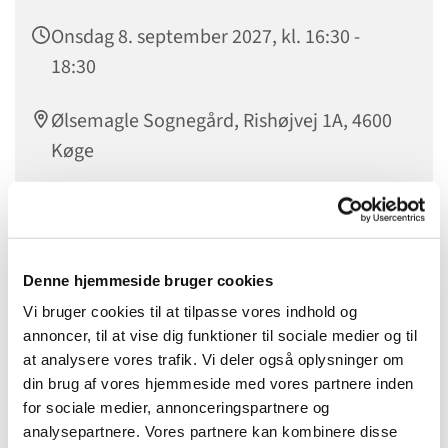
Onsdag 8. september 2027, kl. 16:30 -
18:30
Ølsemagle Sognegård, Rishøjvej 1A, 4600
Køge
Denne hjemmeside bruger cookies
Vi bruger cookies til at tilpasse vores indhold og
annoncer, til at vise dig funktioner til sociale medier og til
at analysere vores trafik. Vi deler også oplysninger om
din brug af vores hjemmeside med vores partnere inden
for sociale medier, annonceringspartnere og
analysepartnere. Vores partnere kan kombinere disse